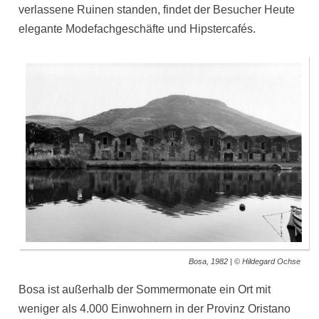
verlassene Ruinen standen, findet der Besucher Heute
elegante Modefachgeschäfte und
Hipstercafés
.
Bosa, 1982 | © Hildegard Ochse
Bosa ist außerhalb der Sommermonate ein Ort mit
weniger als 4.000 Einwohnern in der Provinz Oristano