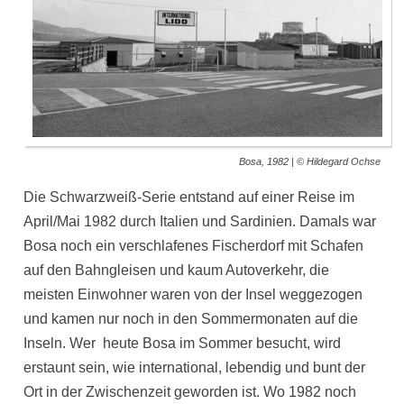
Bosa, 1982 | © Hildegard Ochse
Die Schwarzweiß-Serie entstand auf einer Reise im
April/Mai 1982 durch Italien und Sardinien. Damals war
Bosa noch ein verschlafenes Fischerdorf mit Schafen
auf den Bahngleisen und kaum Autoverkehr, die
meisten Einwohner waren von der Insel weggezogen
und kamen nur noch in den Sommermonaten auf die
Inseln. Wer heute Bosa im Sommer besucht, wird
erstaunt sein, wie international, lebendig und bunt der
Ort in der Zwischenzeit geworden ist. Wo 1982 noch