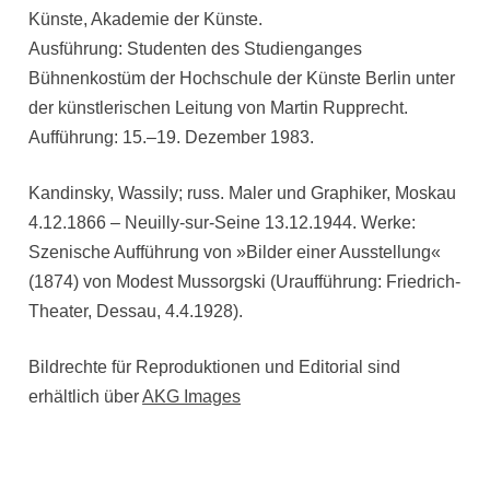
Künste, Akademie der Künste.
Ausführung: Studenten des Studienganges
Bühnenkostüm der Hochschule der Künste Berlin unter
der künstlerischen Leitung von Martin Rupprecht.
Aufführung: 15.–19. Dezember 1983.
Kandinsky, Wassily; russ. Maler und Graphiker, Moskau
4.12.1866 – Neuilly-sur-Seine 13.12.1944. Werke:
Szenische Aufführung von »Bilder einer Ausstellung«
(1874) von Modest Mussorgski (Uraufführung: Friedrich-
Theater, Dessau, 4.4.1928).
Bildrechte für Reproduktionen und Editorial sind
erhältlich über
AKG Images