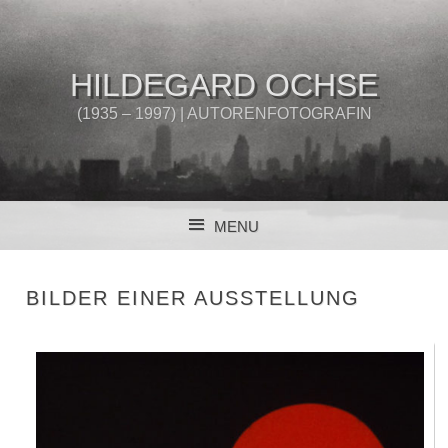
HILDEGARD OCHSE
(1935 – 1997) | AUTORENFOTOGRAFIN
MENU
SKIP TO CONTENT
BILDER EINER AUSSTELLUNG